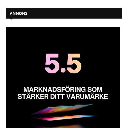
ANNONS