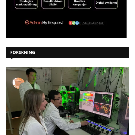
FORSKNING