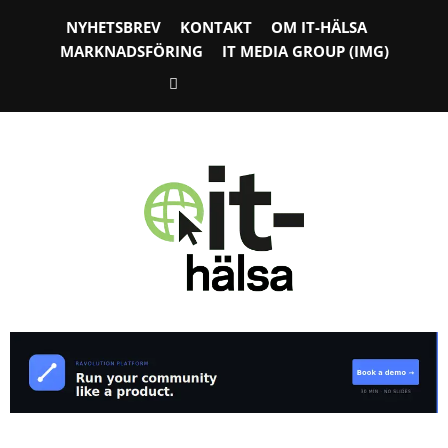
NYHETSBREV
KONTAKT
OM IT-HÄLSA
MARKNADSFÖRING
IT MEDIA GROUP (IMG)