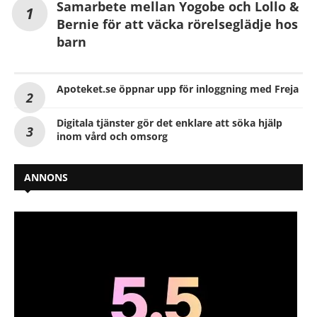
Samarbete mellan Yogobe och Lollo &
Bernie för att väcka rörelseglädje hos
barn
Apoteket.se öppnar upp för inloggning med Freja
Digitala tjänster gör det enklare att söka hjälp
inom vård och omsorg
ANNONS