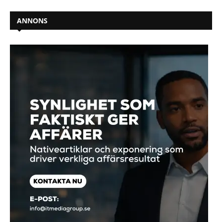
ANNONS