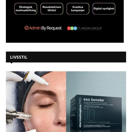
LIVSSTIL