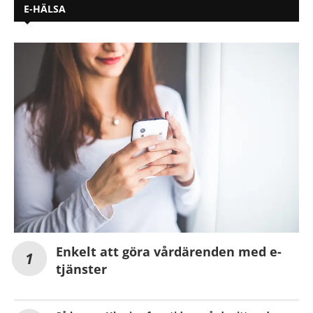
E-HÄLSA
Enkelt att göra vårdärenden med e-
tjänster