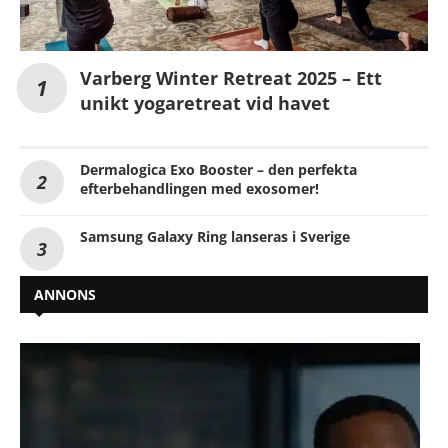
Varberg Winter Retreat 2025 – Ett
unikt yogaretreat vid havet
Dermalogica Exo Booster – den perfekta
efterbehandlingen med exosomer!
Samsung Galaxy Ring lanseras i Sverige
ANNONS