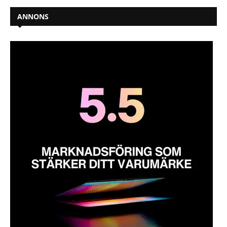
ANNONS