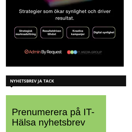
NYHETSBREV JA TACK