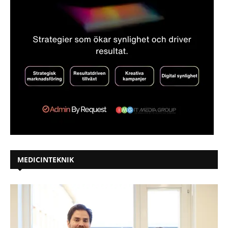
MEDICINTEKNIK