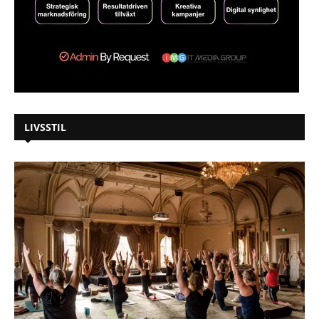
LIVSSTIL