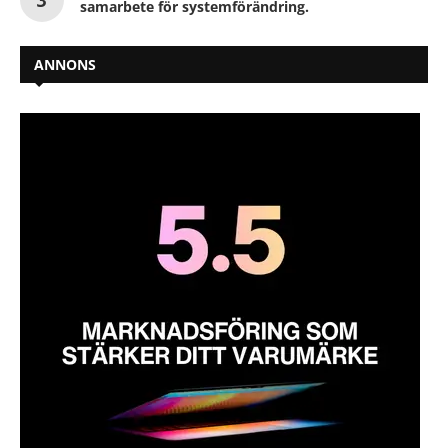
samarbete för systemförändring.
ANNONS