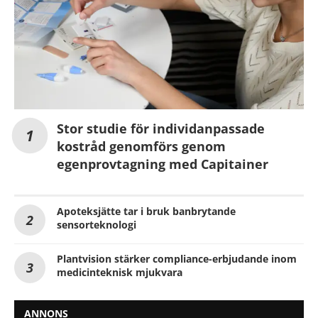
Stor studie för individanpassade
kostråd genomförs genom
egenprovtagning med Capitainer
Apoteksjätte tar i bruk banbrytande
sensorteknologi
Plantvision stärker compliance-erbjudande inom
medicinteknisk mjukvara
ANNONS