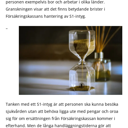
personen exempelvis bor och arbetar i olika länder.
Granskningen visar att det finns betydande brister i
Försäkringskassans hantering av S1-intyg.
–
Tanken med ett S1-intyg är att personen ska kunna besöka
sjukvården utan att behöva ligga ute med pengar och oroa
sig för om ersättningen från Försäkringskassan kommer i
efterhand. Men de långa handläggningstiderna gör att