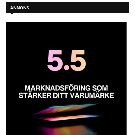
ANNONS