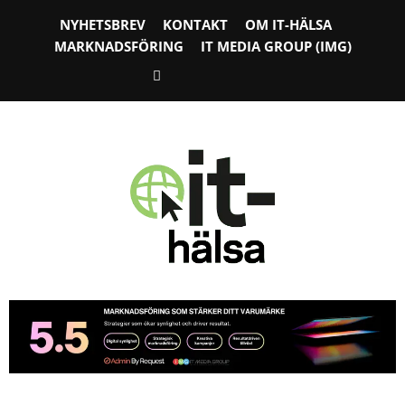
NYHETSBREV
KONTAKT
OM IT-HÄLSA
MARKNADSFÖRING
IT MEDIA GROUP (IMG)