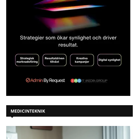
MEDICINTEKNIK