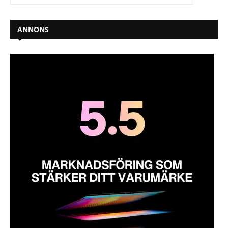
ANNONS