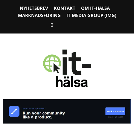
NYHETSBREV
KONTAKT
OM IT-HÄLSA
MARKNADSFÖRING
IT MEDIA GROUP (IMG)