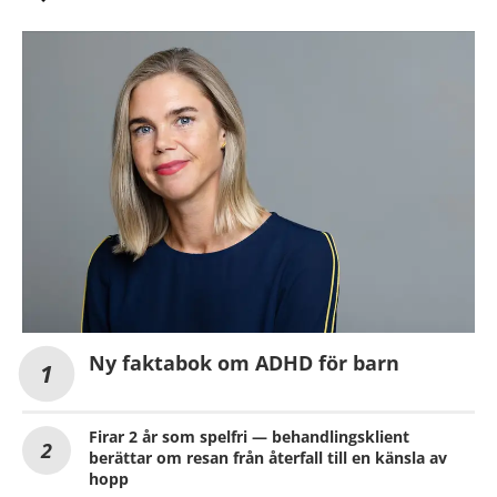
Ny faktabok om ADHD för barn
Firar 2 år som spelfri — behandlingsklient
berättar om resan från återfall till en känsla av
hopp