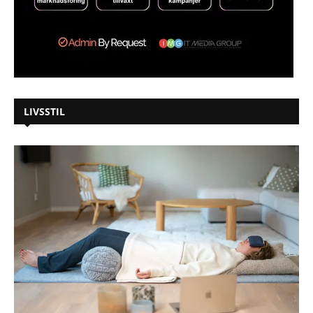
LIVSSTIL