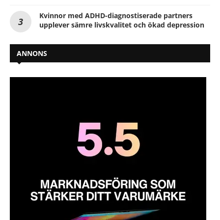
Kvinnor med ADHD-diagnostiserade partners
upplever sämre livskvalitet och ökad depression
ANNONS