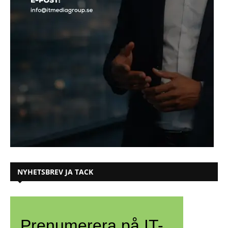
NYHETSBREV JA TACK