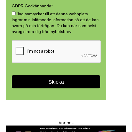
Annons