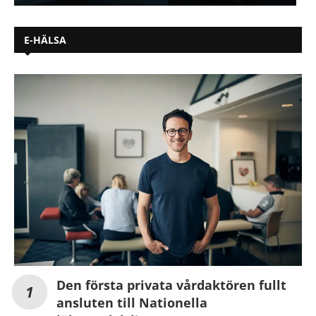
E-HÄLSA
Den första privata vårdaktören fullt
ansluten till Nationella