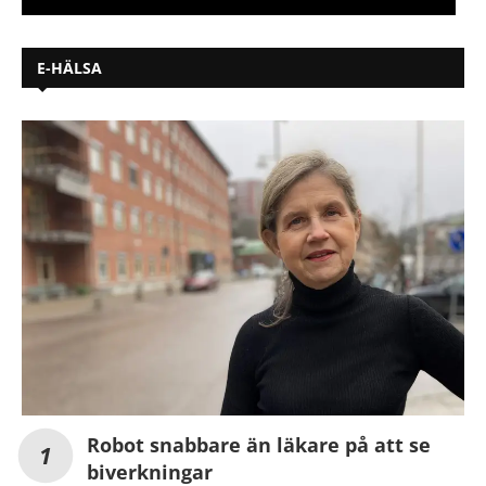
E-HÄLSA
Robot snabbare än läkare på att se
biverkningar