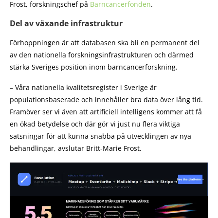
Frost, forskningschef på
Barncancerfonden
.
Del av växande infrastruktur
Förhoppningen är att databasen ska bli en permanent del
av den nationella forskningsinfrastrukturen och därmed
stärka Sveriges position inom barncancerforskning.
– Våra nationella kvalitetsregister i Sverige är
populationsbaserade och innehåller bra data över lång tid.
Framöver ser vi även att artificiell intelligens kommer att få
en ökad betydelse och där gör vi just nu flera viktiga
satsningar för att kunna snabba på utvecklingen av nya
behandlingar, avslutar Britt-Marie Frost.