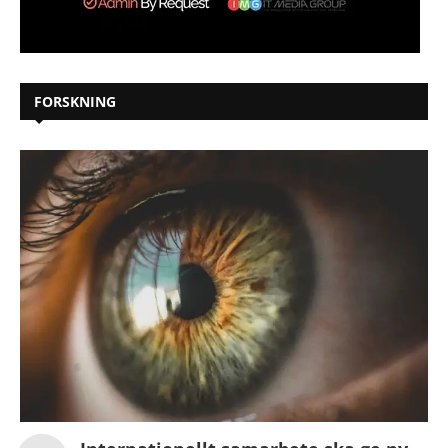
FORSKNING