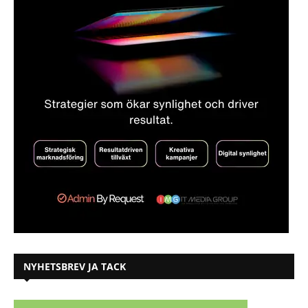
NYHETSBREV JA TACK