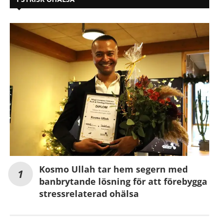
Kosmo Ullah tar hem segern med
banbrytande lösning för att förebygga
stressrelaterad ohälsa