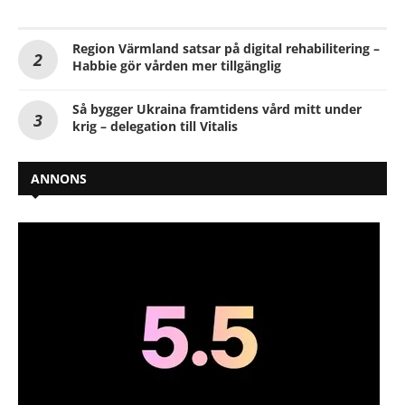
Region Värmland satsar på digital rehabilitering –
Habbie gör vården mer tillgänglig
Så bygger Ukraina framtidens vård mitt under
krig – delegation till Vitalis
ANNONS