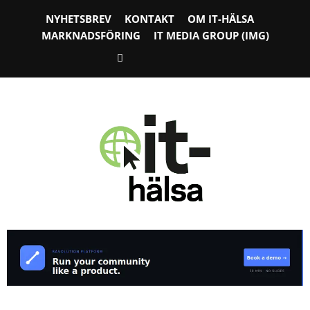
NYHETSBREV
KONTAKT
OM IT-HÄLSA
MARKNADSFÖRING
IT MEDIA GROUP (IMG)