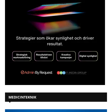
MEDICINTEKNIK