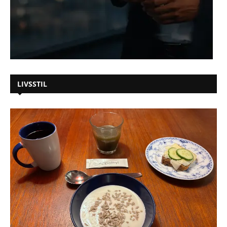
LIVSSTIL