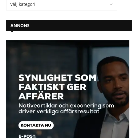
ANNONS