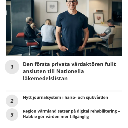
Den första privata vårdaktören fullt
ansluten till Nationella
läkemedelslistan
Nytt journalsystem i hälso- och sjukvården
Region Värmland satsar på digital rehabilitering –
Habbie gör vården mer tillgänglig