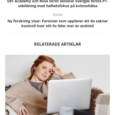
EBT Academy och Rosa Skrot lanserar Sveriges första PT-
utbildning med helhetsfokus på kvinnohälsa
Nästa
Ny forskning visar: Personer som upplever att de saknar
kontroll över sitt liv lider mer av andnöd
RELATERADE ARTIKLAR