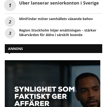
Uber lanserar seniorkonton i Sverige
MiniFinder möter samhällets växande behov
Region Stockholm höjer ersättningen – stärker
läkarvården för äldre i särskilt boende
ANNONS