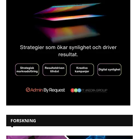
FORSKNING