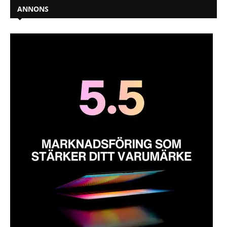
ANNONS