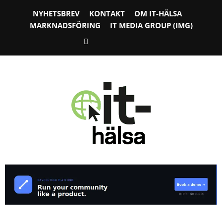
NYHETSBREV
KONTAKT
OM IT-HÄLSA
MARKNADSFÖRING
IT MEDIA GROUP (IMG)