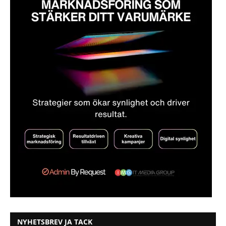
NYHETSBREV JA TACK