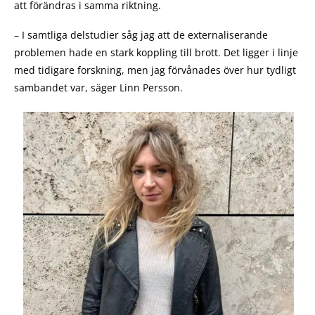
att förändras i samma riktning.
– I samtliga delstudier såg jag att de externaliserande
problemen hade en stark koppling till brott. Det ligger i linje
med tidigare forskning, men jag förvånades över hur tydligt
sambandet var, säger Linn Persson.