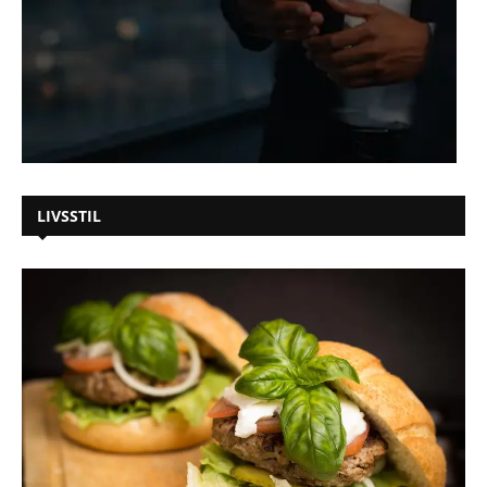
LIVSSTIL