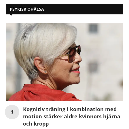
PSYKISK OHÄLSA
Kognitiv träning i kombination med
motion stärker äldre kvinnors hjärna
och kropp