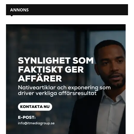
ANNONS