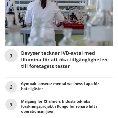
Devyser tecknar IVD-avtal med
Illumina för att öka tillgängligheten
till företagets tester
Gympak lanserar mental wellness i app för
hotellgäster
Målgång för Chalmers Industritekniks
forskningsprojekt i Kongo för renare luft i
operationsmiljöer