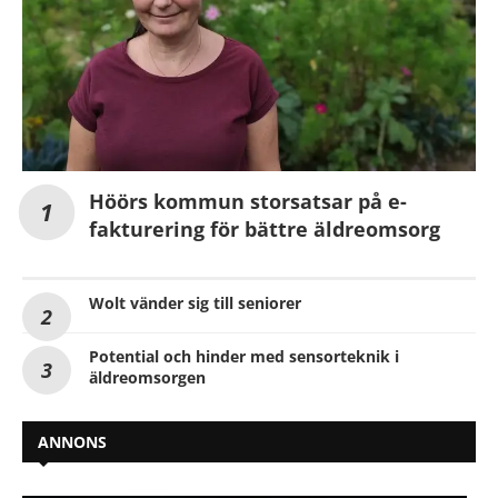
Höörs kommun storsatsar på e-
fakturering för bättre äldreomsorg
Wolt vänder sig till seniorer
Potential och hinder med sensorteknik i
äldreomsorgen
ANNONS