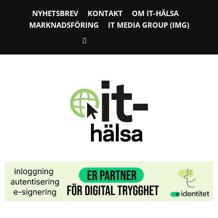
NYHETSBREV
KONTAKT
OM IT-HÄLSA
MARKNADSFÖRING
IT MEDIA GROUP (IMG)