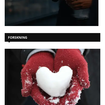
FORSKNING