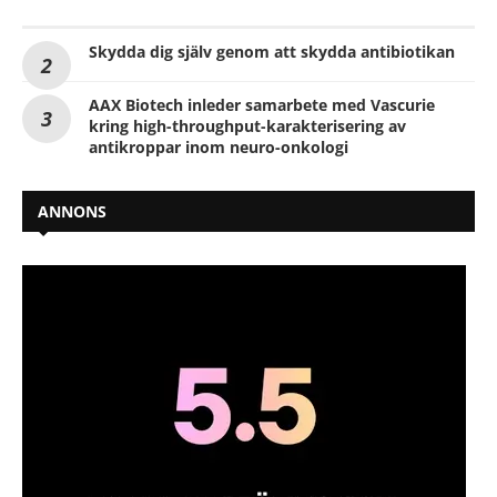
Skydda dig själv genom att skydda antibiotikan
AAX Biotech inleder samarbete med Vascurie
kring high-throughput-karakterisering av
antikroppar inom neuro-onkologi
ANNONS