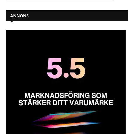
ANNONS