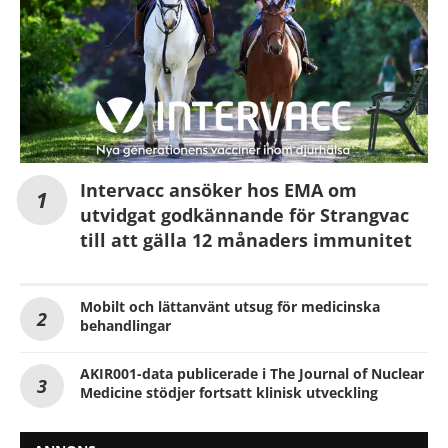
Intervacc ansöker hos EMA om
utvidgat godkännande för Strangvac
till att gälla 12 månaders immunitet
Mobilt och lättanvänt utsug för medicinska
behandlingar
AKIR001-data publicerade i The Journal of Nuclear
Medicine stödjer fortsatt klinisk utveckling