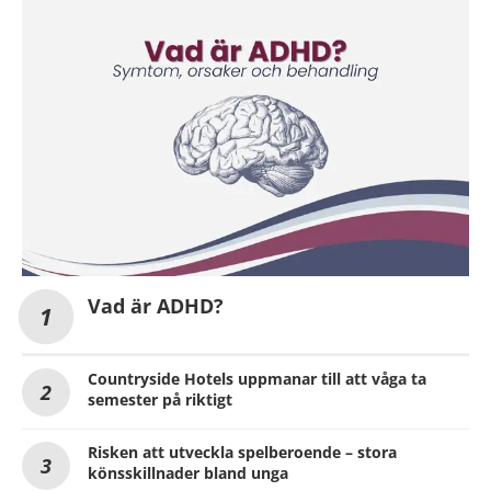
Vad är ADHD?
Countryside Hotels uppmanar till att våga ta
semester på riktigt
Risken att utveckla spelberoende – stora
könsskillnader bland unga