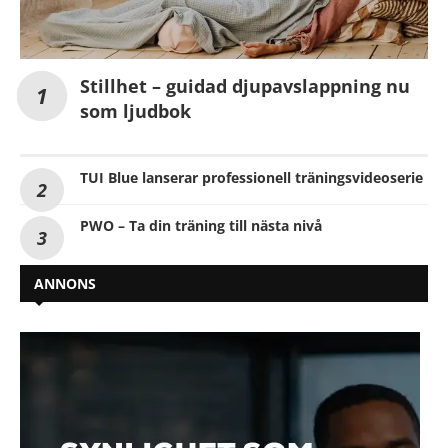
Stillhet – guidad djupavslappning nu
som ljudbok
TUI Blue lanserar professionell träningsvideoserie
PWO – Ta din träning till nästa nivå
ANNONS