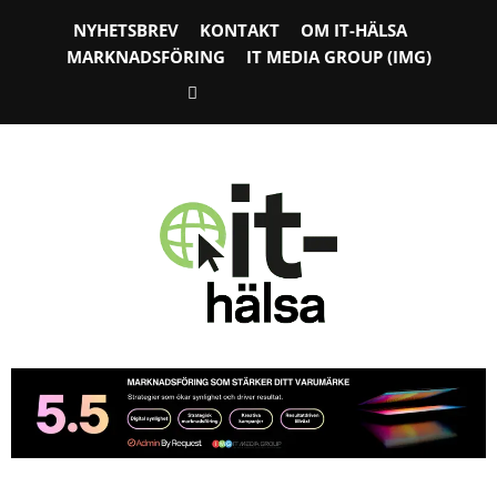
NYHETSBREV
KONTAKT
OM IT-HÄLSA
MARKNADSFÖRING
IT MEDIA GROUP (IMG)