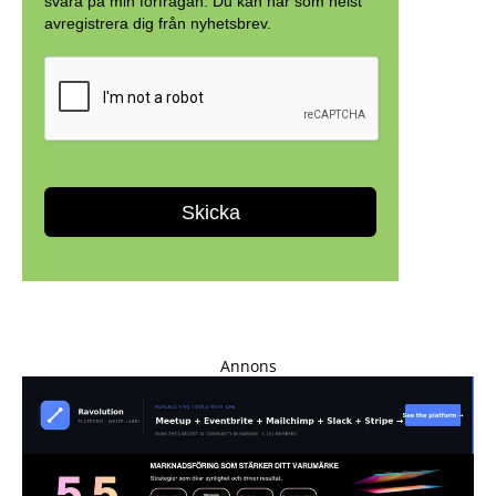
Annons