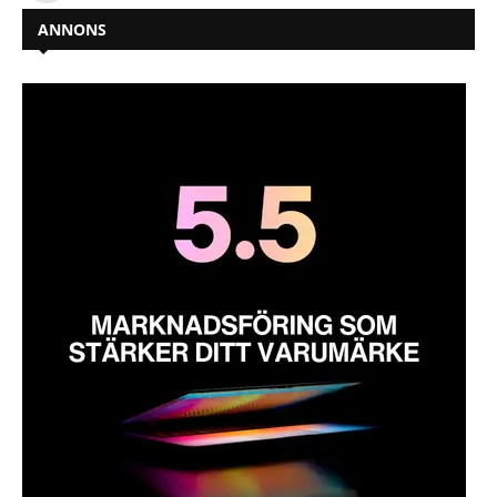
ANNONS