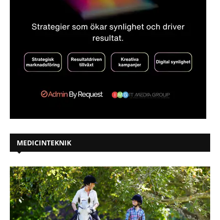
MEDICINTEKNIK