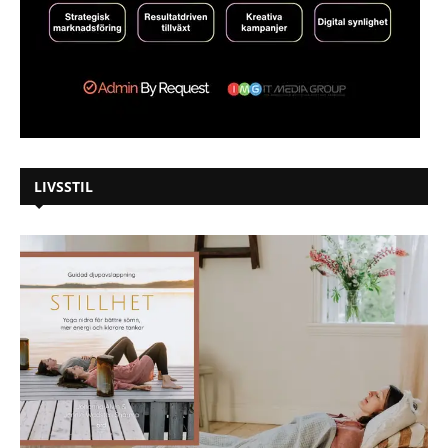
LIVSSTIL