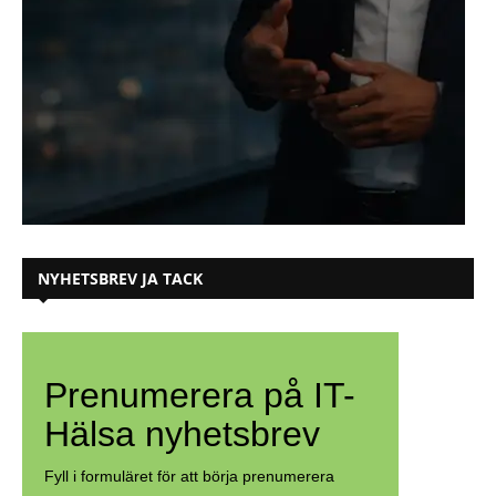
NYHETSBREV JA TACK