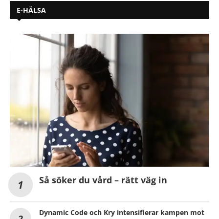
E-HÄLSA
Så söker du vård – rätt väg in
Dynamic Code och Kry intensifierar kampen mot