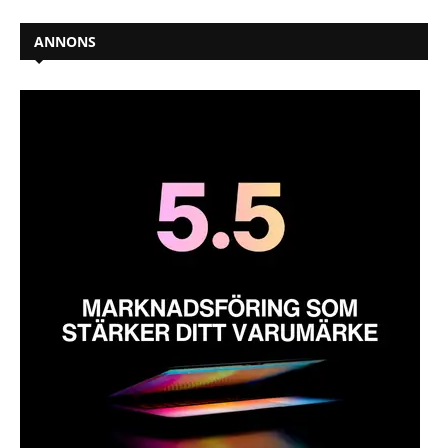
ANNONS