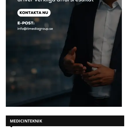
MEDICINTEKNIK