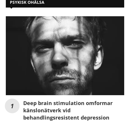
PSYKISK OHÄLSA
Deep brain stimulation omformar
känslonätverk vid
behandlingsresistent depression