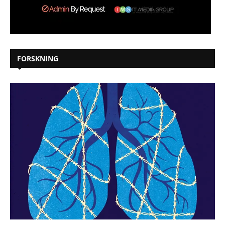
FORSKNING