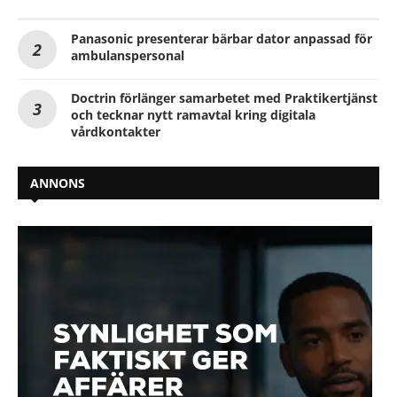
Panasonic presenterar bärbar dator anpassad för
ambulanspersonal
Doctrin förlänger samarbetet med Praktikertjänst
och tecknar nytt ramavtal kring digitala
vårdkontakter
ANNONS