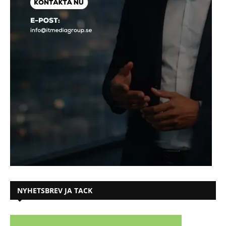
NYHETSBREV JA TACK