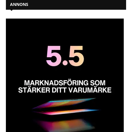
ANNONS