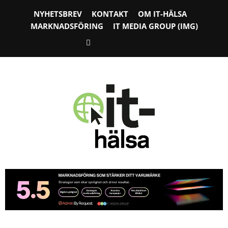
NYHETSBREV
KONTAKT
OM IT-HÄLSA
MARKNADSFÖRING
IT MEDIA GROUP (IMG)