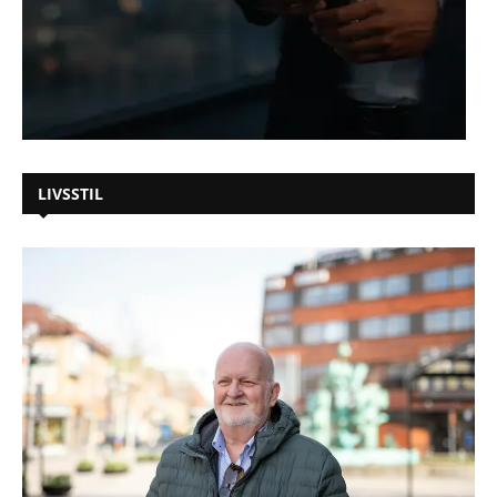
LIVSSTIL