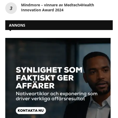
Mindmore – vinnare av Medtech4Health
Innovation Award 2024
ANNONS