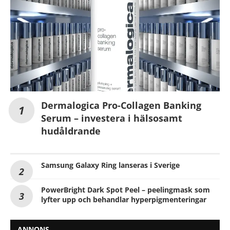
Dermalogica Pro-Collagen Banking
Serum – investera i hälsosamt
hudåldrande
Samsung Galaxy Ring lanseras i Sverige
PowerBright Dark Spot Peel – peelingmask som
lyfter upp och behandlar hyperpigmenteringar
ANNONS