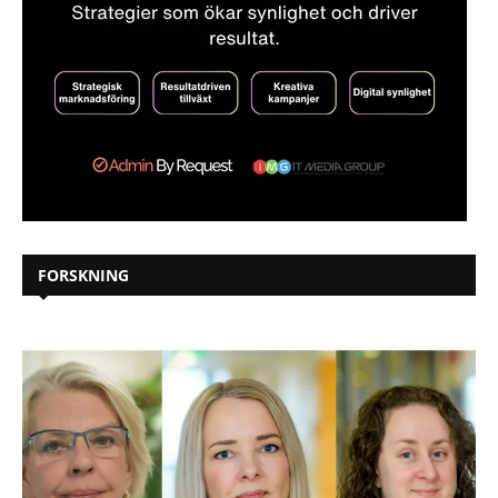
FORSKNING