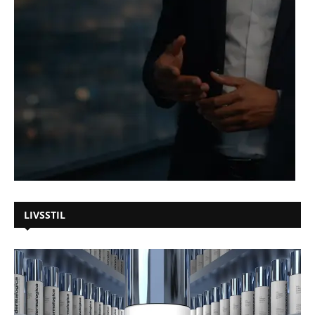
LIVSSTIL