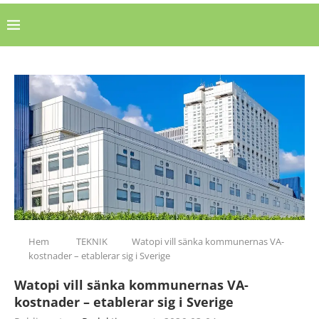
Hem
TEKNIK
Watopi vill sänka kommunernas VA-
kostnader – etablerar sig i Sverige
Watopi vill sänka kommunernas VA-
kostnader – etablerar sig i Sverige