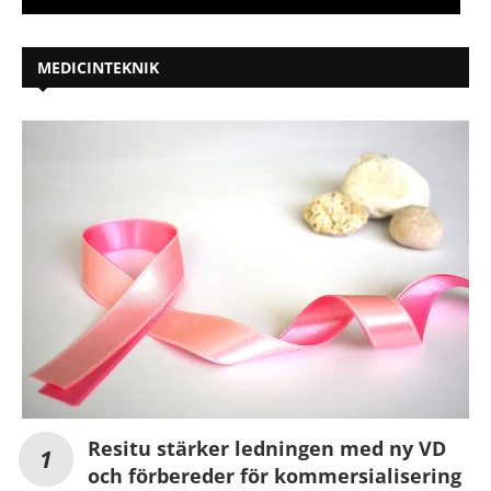
MEDICINTEKNIK
Resitu stärker ledningen med ny VD
och förbereder för kommersialisering