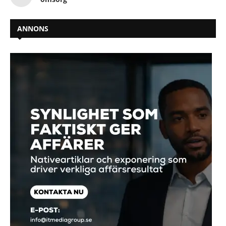
ANNONS