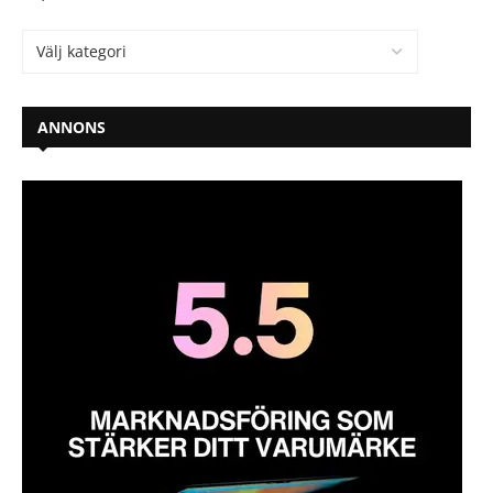
ANNONS