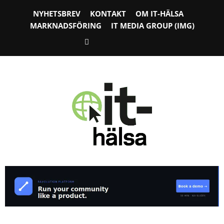
NYHETSBREV
KONTAKT
OM IT-HÄLSA
MARKNADSFÖRING
IT MEDIA GROUP (IMG)