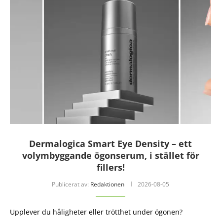
Dermalogica Smart Eye Density – ett
volymbyggande ögonserum, i stället för
fillers!
Publicerat av:
Redaktionen
2026-08-05
Upplever du håligheter eller trötthet under ögonen?