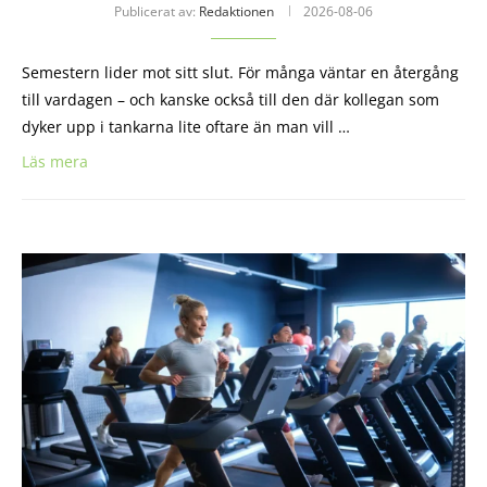
Publicerat av:
Redaktionen
2026-08-06
Semestern lider mot sitt slut. För många väntar en återgång
till vardagen – och kanske också till den där kollegan som
dyker upp i tankarna lite oftare än man vill …
Läs mera