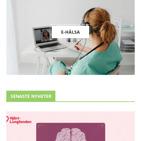
E-HÄLSA
SENASTE NYHETER