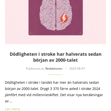
Dödligheten i stroke har halverats sedan
början av 2000-talet
Publicerat av:
Redaktionen
2026-08-07
Dödligheten i stroke i landet har mer än halverats sedan
början av 2000-talet. Drygt 3 370 färre avled i stroke 2024
jämfört med vid millennieskiftet. Det visar nya beräkningar
av …
Läs mera