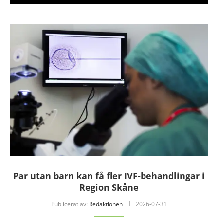
Par utan barn kan få fler IVF-behandlingar i
Region Skåne
Publicerat av:
Redaktionen
2026-07-31