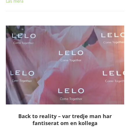
Läs mera
Back to reality – var tredje man har
fantiserat om en kollega