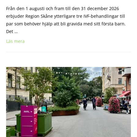
Från den 1 augusti och fram till den 31 december 2026
erbjuder Region Skåne ytterligare tre IVF-behandlingar till
par som behöver hjälp att bli gravida med sitt första barn.
Det …
Läs mera