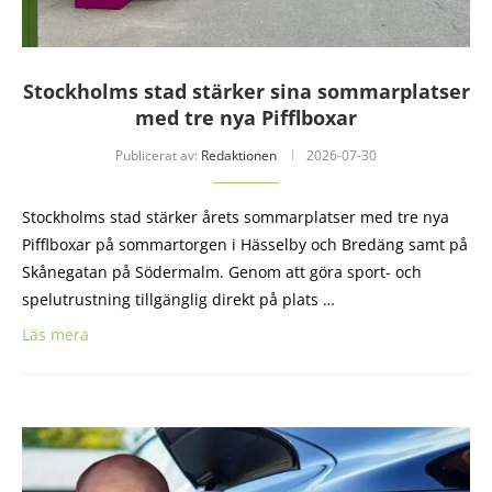
Stockholms stad stärker sina sommarplatser
med tre nya Pifflboxar
Publicerat av:
Redaktionen
2026-07-30
Stockholms stad stärker årets sommarplatser med tre nya
Pifflboxar på sommartorgen i Hässelby och Bredäng samt på
Skånegatan på Södermalm. Genom att göra sport- och
spelutrustning tillgänglig direkt på plats …
Läs mera