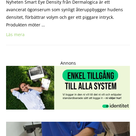
Nyheten Smart Eye Density från Dermalogica är ett
avancerat ögonserum som synligt återuppbygger hudens
densitet, förbättrar volym och ger ett piggare intryck.
Produkten möter …
Läs mera
Annons