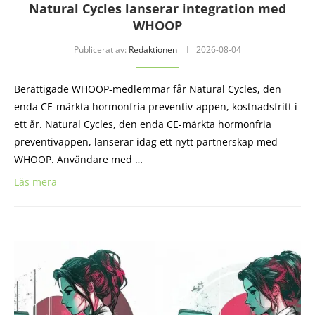
Natural Cycles lanserar integration med
WHOOP
Publicerat av:
Redaktionen
2026-08-04
Berättigade WHOOP-medlemmar får Natural Cycles, den
enda CE-märkta hormonfria preventiv-appen, kostnadsfritt i
ett år. Natural Cycles, den enda CE-märkta hormonfria
preventivappen, lanserar idag ett nytt partnerskap med
WHOOP. Användare med …
Läs mera