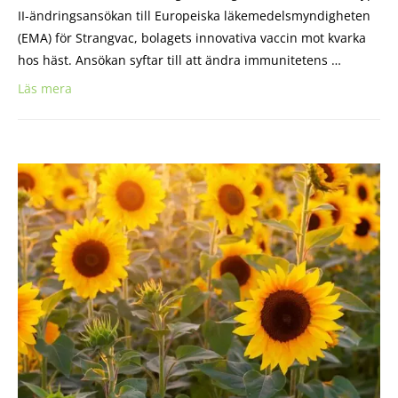
II-ändringsansökan till Europeiska läkemedelsmyndigheten
(EMA) för Strangvac, bolagets innovativa vaccin mot kvarka
hos häst. Ansökan syftar till att ändra immunitetens …
Läs mera