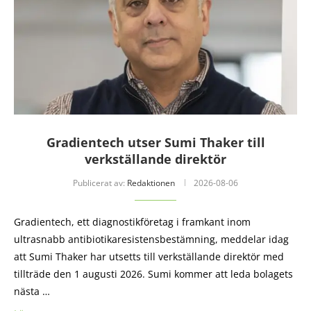
Gradientech utser Sumi Thaker till
verkställande direktör
Publicerat av:
Redaktionen
2026-08-06
Gradientech, ett diagnostikföretag i framkant inom
ultrasnabb antibiotika­resistensbestämning, meddelar idag
att Sumi Thaker har utsetts till verkställande direktör med
tillträde den 1 augusti 2026. Sumi kommer att leda bolagets
nästa …