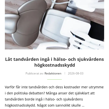
Låt tandvården ingå i hälso- och sjukvårdens
högkostnadsskydd
Publicerat av:
Redaktionen
2026-08-03
Varför får inte tandvården och dess kostnader mer utrymme
i den politiska debatten? Många anser det självklart att
tandvården borde ingå i hälso- och sjukvårdens
högkostnadsskydd. Något som sannolikt skulle …