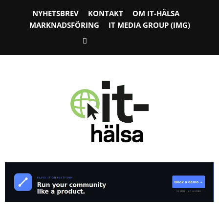
NYHETSBREV
KONTAKT
OM IT-HÄLSA
MARKNADSFÖRING
IT MEDIA GROUP (IMG)