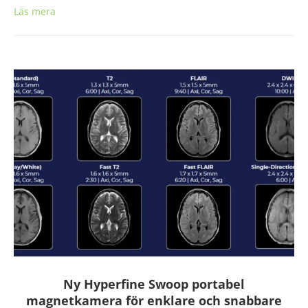
Läs mera
Ny Hyperfine Swoop portabel
magnetkamera för enklare och snabbare