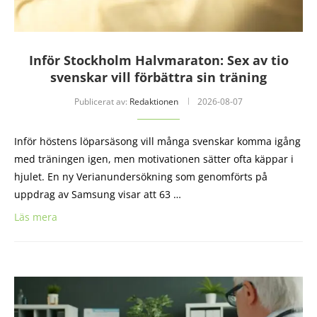
Inför Stockholm Halvmaraton: Sex av tio
svenskar vill förbättra sin träning
Publicerat av:
Redaktionen
2026-08-07
Inför höstens löparsäsong vill många svenskar komma igång
med träningen igen, men motivationen sätter ofta käppar i
hjulet. En ny Verianundersökning som genomförts på
uppdrag av Samsung visar att 63 …
Läs mera