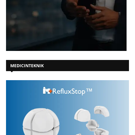
MEDICINTEKNIK