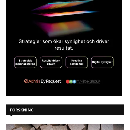
FORSKNING