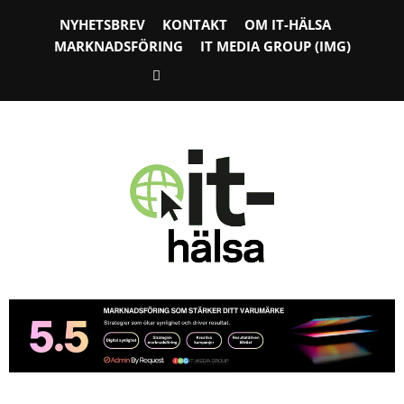
NYHETSBREV
KONTAKT
OM IT-HÄLSA
MARKNADSFÖRING
IT MEDIA GROUP (IMG)