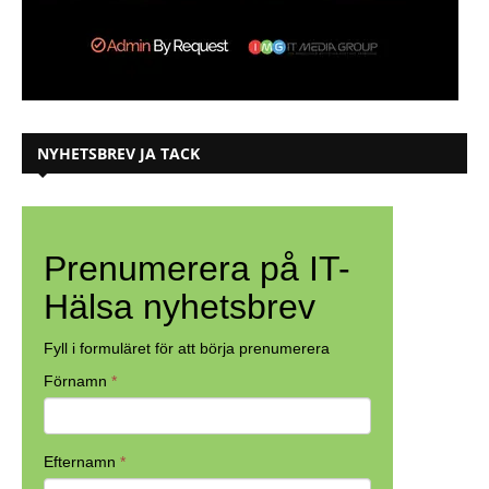
NYHETSBREV JA TACK