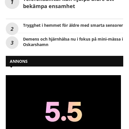
bekämpa ensamhet
Trygghet i hemmet för äldre med smarta sensorer
Demens och hjärnhälsa nu i fokus på mini-mässa i
Oskarshamn
ANNONS