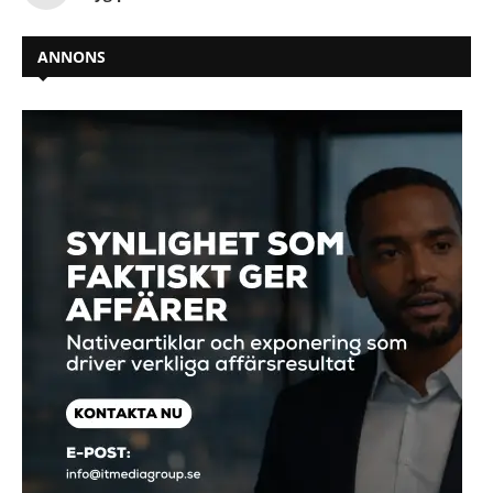
ANNONS