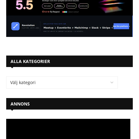
ALLA KATEGORIER
ANNONS