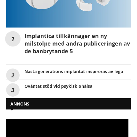
Implantica tillkännager en ny
milstolpe med andra publiceringen av
de banbrytande 5
Nästa generations implantat inspireras av lego
Oväntat stöd vid psykisk ohälsa
ANNONS