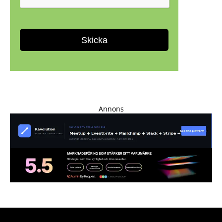
Annons