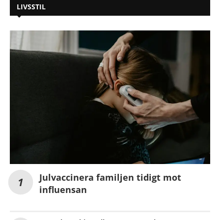
LIVSSTIL
Julvaccinera familjen tidigt mot
influensan