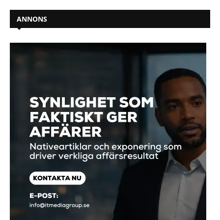
ANNONS