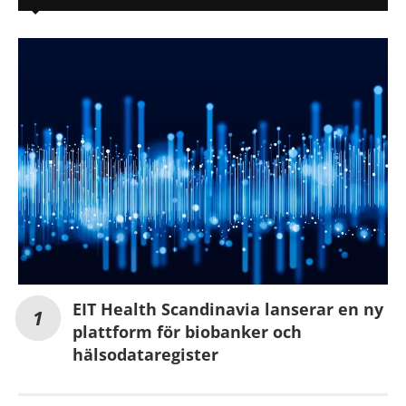
EIT Health Scandinavia lanserar en ny
plattform för biobanker och
hälsodataregister