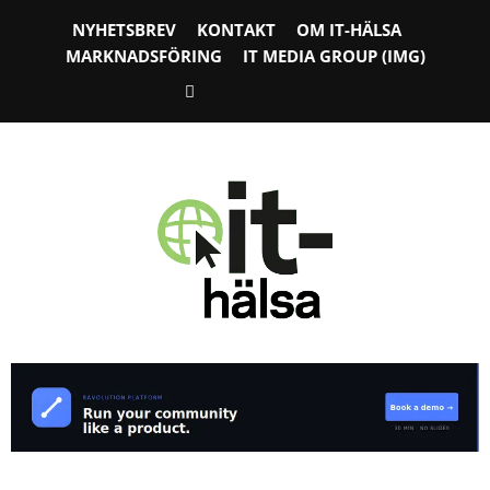
NYHETSBREV
KONTAKT
OM IT-HÄLSA
MARKNADSFÖRING
IT MEDIA GROUP (IMG)