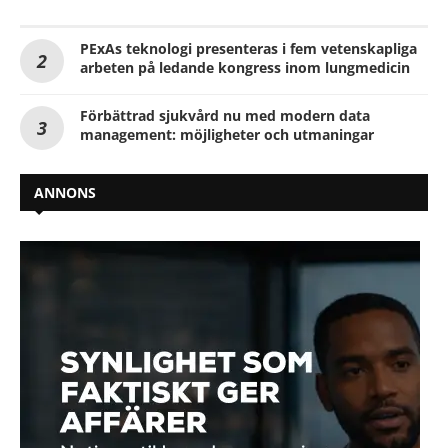
PExAs teknologi presenteras i fem vetenskapliga
arbeten på ledande kongress inom lungmedicin
Förbättrad sjukvård nu med modern data
management: möjligheter och utmaningar
ANNONS