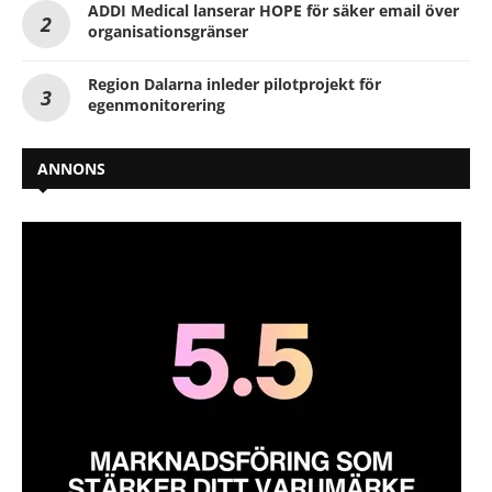
ADDI Medical lanserar HOPE för säker email över
organisationsgränser
Region Dalarna inleder pilotprojekt för
egenmonitorering
ANNONS