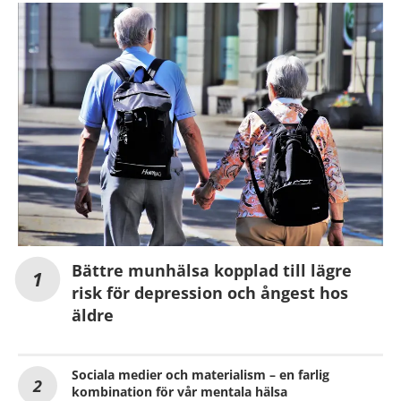
Bättre munhälsa kopplad till lägre
risk för depression och ångest hos
äldre
Sociala medier och materialism – en farlig
kombination för vår mentala hälsa