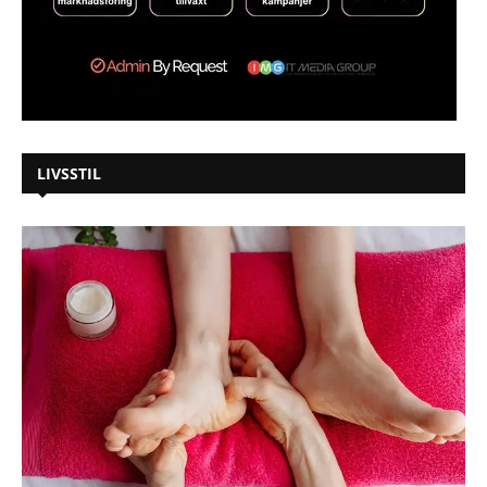
LIVSSTIL