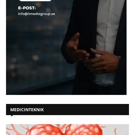
MEDICINTEKNIK