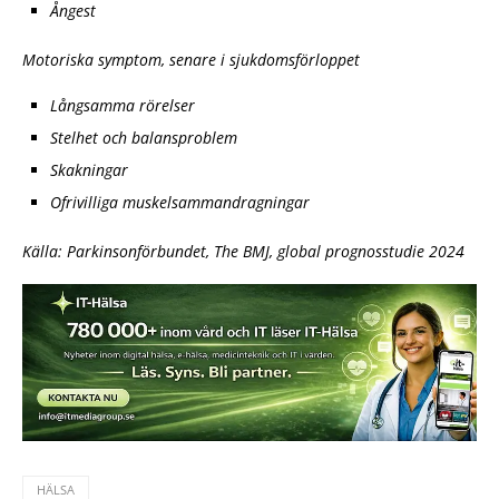
Ångest
Motoriska symptom, senare i sjukdomsförloppet
Långsamma rörelser
Stelhet och balansproblem
Skakningar
Ofrivilliga muskelsammandragningar
Källa: Parkinsonförbundet, The BMJ, global prognosstudie 2024
HÄLSA