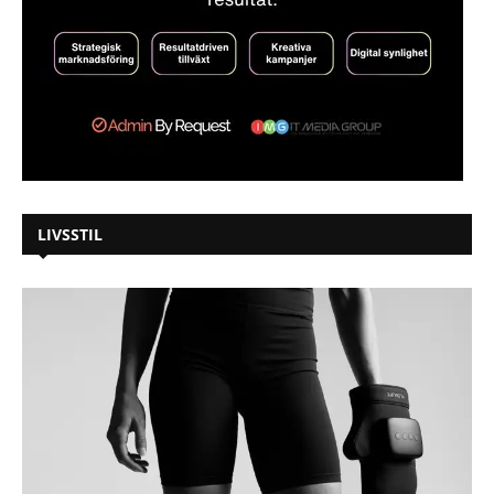
LIVSSTIL