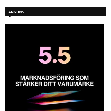
ANNONS