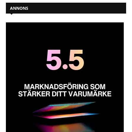
ANNONS