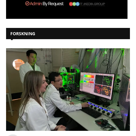
FORSKNING