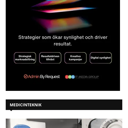
MEDICINTEKNIK