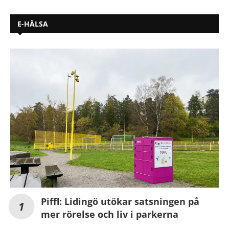
E-HÄLSA
Piffl: Lidingö utökar satsningen på
mer rörelse och liv i parkerna