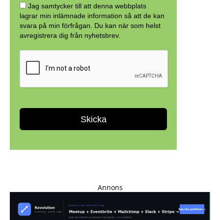
Annons