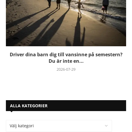
Driver dina barn dig till vansinne på semestern?
Du är inte en...
2026-07-29
ALLA KATEGORIER