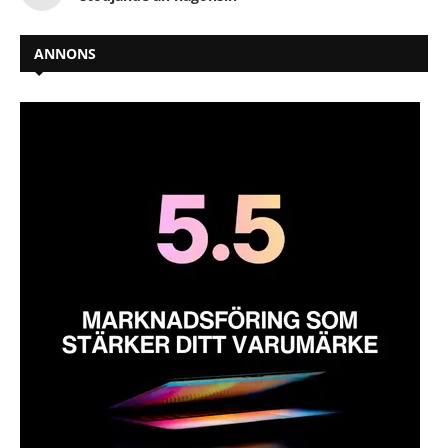
ANNONS