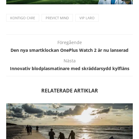
KONTIGO CARE
PREVICT MIND
VIP LARO
Föregående
Den nya smartklockan OnePlus Watch 2 är nu lanserad
Nästa
Innovativ blodplasmatinare med skräddarsydd kylfläns
RELATERADE ARTIKLAR