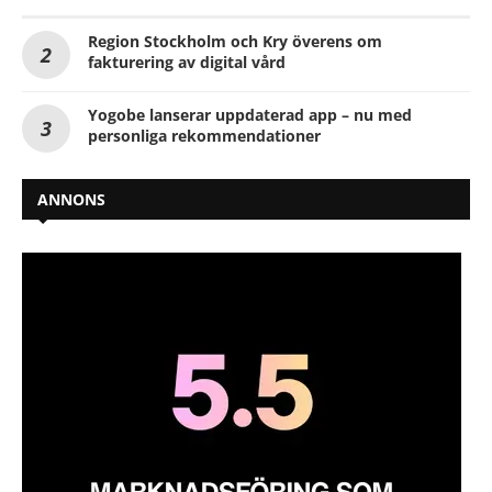
Region Stockholm och Kry överens om
fakturering av digital vård
Yogobe lanserar uppdaterad app – nu med
personliga rekommendationer
ANNONS