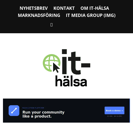
NYHETSBREV
KONTAKT
OM IT-HÄLSA
MARKNADSFÖRING
IT MEDIA GROUP (IMG)