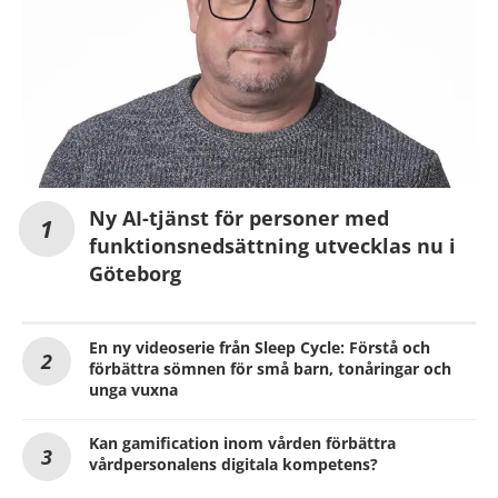
Ny AI-tjänst för personer med
funktionsnedsättning utvecklas nu i
Göteborg
En ny videoserie från Sleep Cycle: Förstå och
förbättra sömnen för små barn, tonåringar och
unga vuxna
Kan gamification inom vården förbättra
vårdpersonalens digitala kompetens?