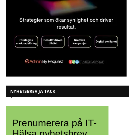
NYHETSBREV JA TACK