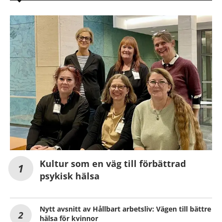
Kultur som en väg till förbättrad
psykisk hälsa
Nytt avsnitt av Hållbart arbetsliv: Vägen till bättre
hälsa för kvinnor