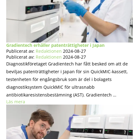
Gradientech erhåller patenträttigheter i Japan
Publicerat av:
Redaktionen
2024-08-27
Publicerat av:
Redaktionen
2024-08-27
Diagnostikföretaget Gradientech har fått besked om att de
beviljas patenträttigheter i Japan för sin QuickMIC-kassett,
testenheten för engångsbruk som är del i bolagets
diagnostiksystem QuickMIC för ultrasnabb
antibiotikaresistensbestämning (AST). Gradientech …
Läs mera