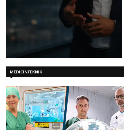
MEDICINTEKNIK