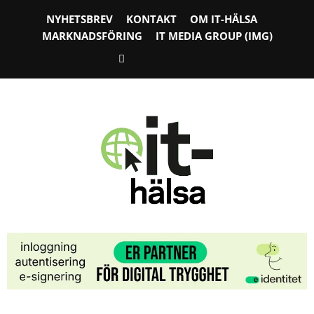
NYHETSBREV
KONTAKT
OM IT-HÄLSA
MARKNADSFÖRING
IT MEDIA GROUP (IMG)