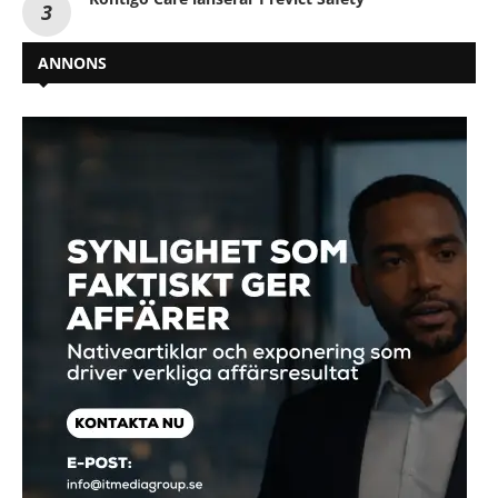
ANNONS