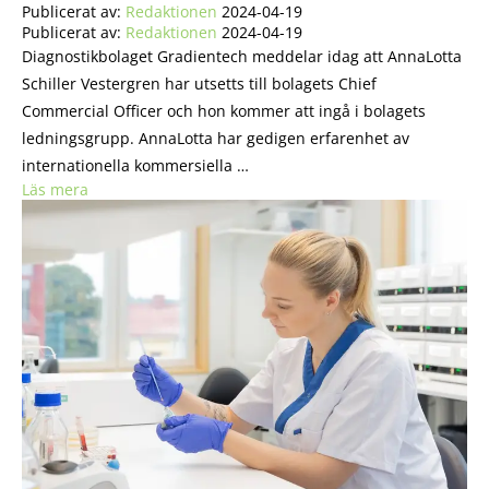
Publicerat av:
Redaktionen
2024-04-19
Publicerat av:
Redaktionen
2024-04-19
Diagnostikbolaget Gradientech meddelar idag att AnnaLotta
Schiller Vestergren har utsetts till bolagets Chief
Commercial Officer och hon kommer att ingå i bolagets
ledningsgrupp. AnnaLotta har gedigen erfarenhet av
internationella kommersiella …
Läs mera