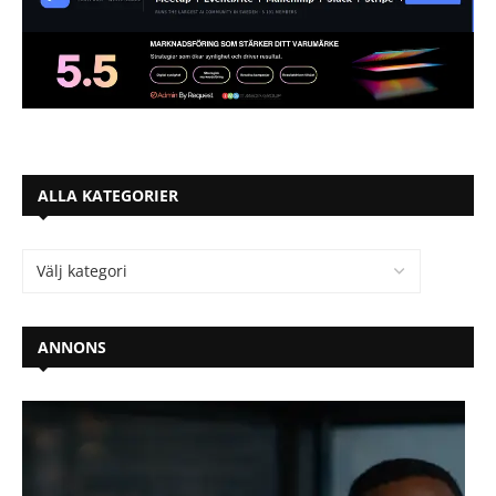
ALLA KATEGORIER
ANNONS