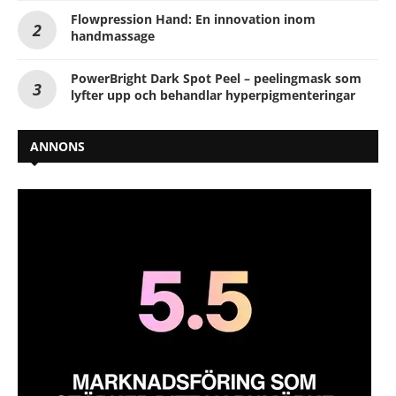
Flowpression Hand: En innovation inom
handmassage
PowerBright Dark Spot Peel – peelingmask som
lyfter upp och behandlar hyperpigmenteringar
ANNONS