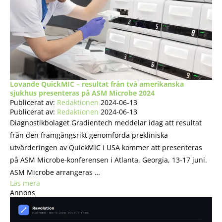
Lovande QuickMIC – resultat från två amerikanska
sjukhus presenteras på ASM Microbe 2024
Publicerat av:
Redaktionen
2024-06-13
Publicerat av:
Redaktionen
2024-06-13
Diagnostikbolaget Gradientech meddelar idag att resultat
från den framgångsrikt genomförda prekliniska
utvärderingen av QuickMIC i USA kommer att presenteras
på ASM Microbe-konferensen i Atlanta, Georgia, 13-17 juni.
ASM Microbe arrangeras …
Läs mera
Annons