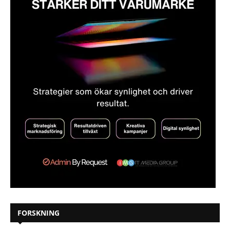
FORSKNING