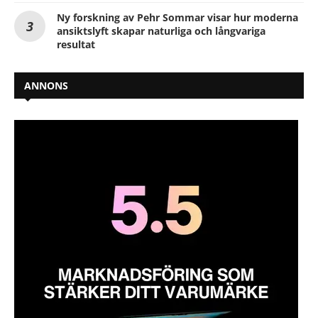
Ny forskning av Pehr Sommar visar hur moderna
ansiktslyft skapar naturliga och långvariga
resultat
ANNONS