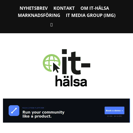
NYHETSBREV
KONTAKT
OM IT-HÄLSA
MARKNADSFÖRING
IT MEDIA GROUP (IMG)