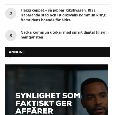
Flaggskeppet – så jobbar Riksbyggen, RISE,
Haparanda stad och Hudiksvalls kommun kring
framtidens boende för äldre
Nacka kommun utökar med smart digital tillsyn i
hemtjänsten
ANNONS