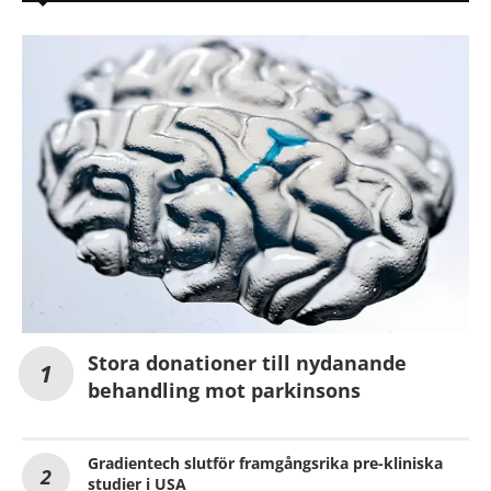
Stora donationer till nydanande
behandling mot parkinsons
Gradientech slutför framgångsrika pre-kliniska
studier i USA