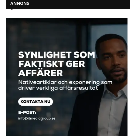
ANNONS