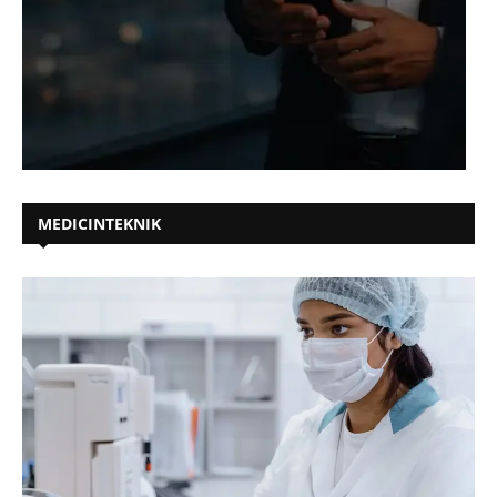
MEDICINTEKNIK