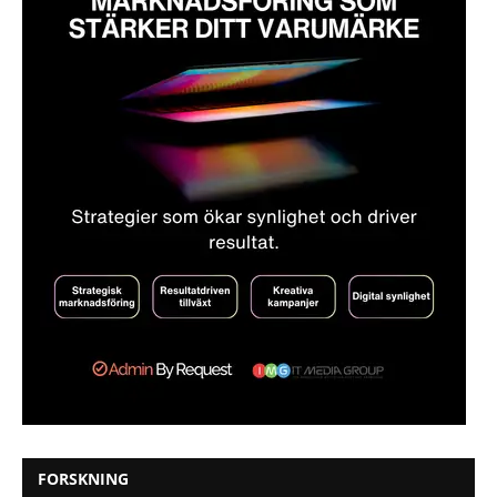
FORSKNING