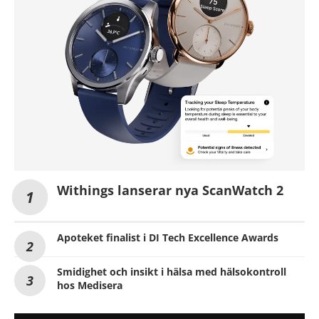
Withings lanserar nya ScanWatch 2
Apoteket finalist i DI Tech Excellence Awards
Smidighet och insikt i hälsa med hälsokontroll
hos Medisera