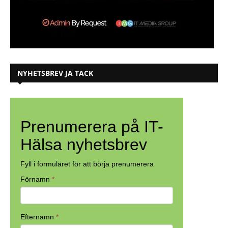
NYHETSBREV JA TACK