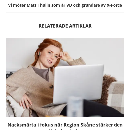
Vi möter Mats Thulin som är VD och grundare av X-Force
RELATERADE ARTIKLAR
Nacksmärta i fokus när Region Skåne stärker den