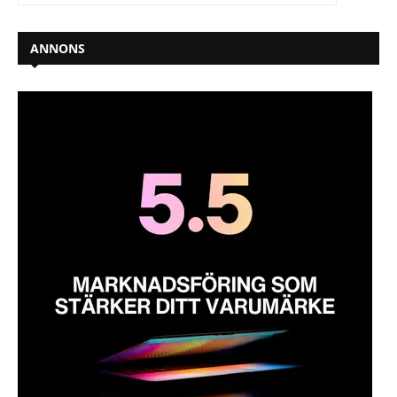
ANNONS