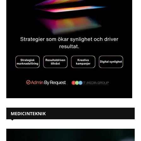
MEDICINTEKNIK