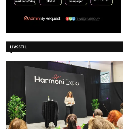
LIVSSTIL