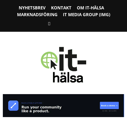
NYHETSBREV
KONTAKT
OM IT-HÄLSA
MARKNADSFÖRING
IT MEDIA GROUP (IMG)