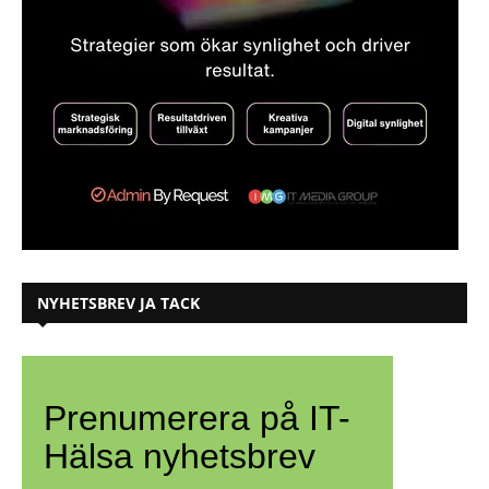
NYHETSBREV JA TACK