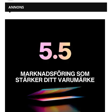
ANNONS