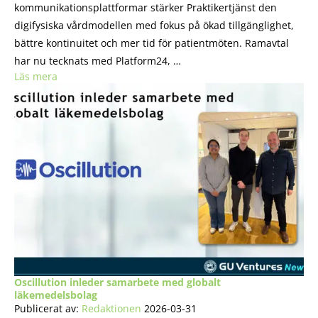
kommunikationsplattformar stärker Praktikertjänst den
digifysiska vårdmodellen med fokus på ökad tillgänglighet,
bättre kontinuitet och mer tid för patientmöten. Ramavtal
har nu tecknats med Platform24, …
Läs mera
Oscillution inleder samarbete med globalt
läkemedelsbolag
Publicerat av:
Redaktionen
2026-03-31