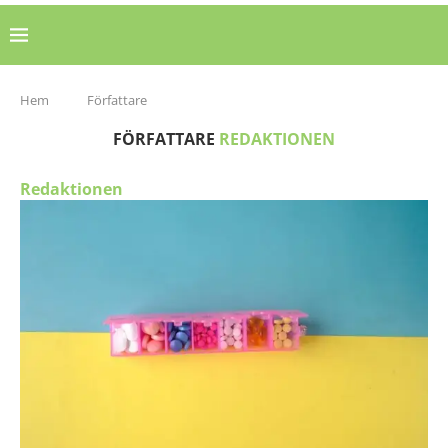
Hem
Författare
FÖRFATTARE
REDAKTIONEN
Redaktionen