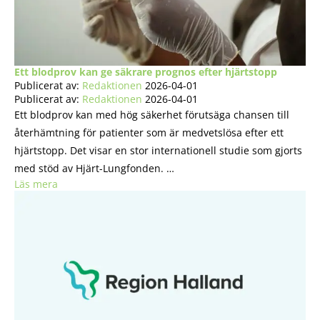
Ett blodprov kan ge säkrare prognos efter hjärtstopp
Publicerat av:
Redaktionen
2026-04-01
Publicerat av:
Redaktionen
2026-04-01
Ett blodprov kan med hög säkerhet förutsäga chansen till
återhämtning för patienter som är medvetslösa efter ett
hjärtstopp. Det visar en stor internationell studie som gjorts
med stöd av Hjärt-Lungfonden. …
Läs mera