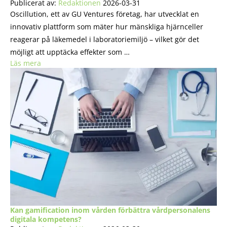
Publicerat av:
Redaktionen
2026-03-31
Oscillution, ett av GU Ventures företag, har utvecklat en
innovativ plattform som mäter hur mänskliga hjärnceller
reagerar på läkemedel i laboratoriemiljö – vilket gör det
möjligt att upptäcka effekter som …
Läs mera
Kan gamification inom vården förbättra vårdpersonalens
digitala kompetens?