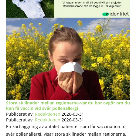
Stora skillnader mellan regionerna-var du bor avgör om du
kan få vaccin vid svår pollenallergi
Publicerat av:
Redaktionen
2026-03-31
Publicerat av:
Redaktionen
2026-03-31
En kartläggning av antalet patienter som får vaccination för
svår pollenallergi, visar stora skillnader mellan regionerna.