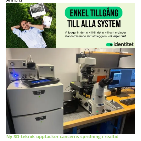
Ny 3D-teknik upptäcker cancerns spridning i realtid