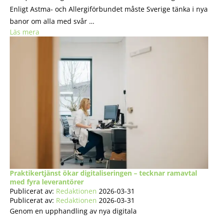
Enligt Astma- och Allergiförbundet måste Sverige tänka i nya
banor om alla med svår …
Läs mera
Praktikertjänst ökar digitaliseringen – tecknar ramavtal
med fyra leverantörer
Publicerat av:
Redaktionen
2026-03-31
Publicerat av:
Redaktionen
2026-03-31
Genom en upphandling av nya digitala