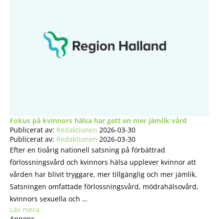
Fokus på kvinnors hälsa har gett en mer jämlik vård
Publicerat av:
Redaktionen
2026-03-30
Publicerat av:
Redaktionen
2026-03-30
Efter en tioårig nationell satsning på förbättrad
förlossningsvård och kvinnors hälsa upplever kvinnor att
vården har blivit tryggare, mer tillgänglig och mer jämlik.
Satsningen omfattade förlossningsvård, mödrahälsovård,
kvinnors sexuella och …
Läs mera
Annons