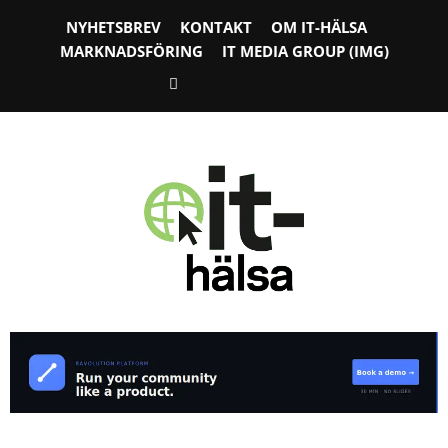
NYHETSBREV
KONTAKT
OM IT-HÄLSA
MARKNADSFÖRING
IT MEDIA GROUP (IMG)