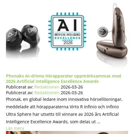
Phonaks AI-drivna hörapparater uppmärksammas med
2026 Artificial Intelligence Excellence Awards
Publicerat av:
Redaktionen
2026-03-26
Publicerat av:
Redaktionen
2026-03-26
Phonak, en global ledare inom innovativa hörsellösningar,
meddelade att hörapparaterna Virto R Infinio och Infinio
Ultra Sphere har utsetts till vinnare av 2026 års Artificial
Intelligence Excellence Awards, som delas ut …
Läs mera