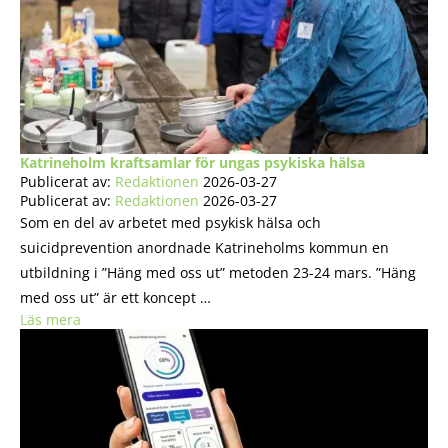
Katrineholm kraftsamlar för ungas psykiska hälsa
Publicerat av:
Redaktionen
2026-03-27
Publicerat av:
Redaktionen
2026-03-27
Som en del av arbetet med psykisk hälsa och
suicidprevention anordnade Katrineholms kommun en
utbildning i ”Häng med oss ut” metoden 23-24 mars. ”Häng
med oss ut” är ett koncept …
Läs mera