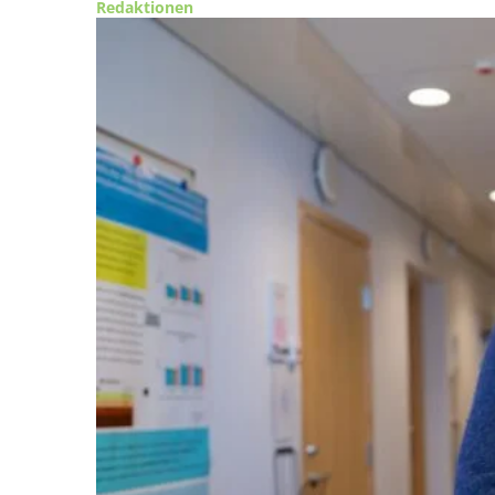
Redaktionen