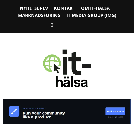
NYHETSBREV
KONTAKT
OM IT-HÄLSA
MARKNADSFÖRING
IT MEDIA GROUP (IMG)