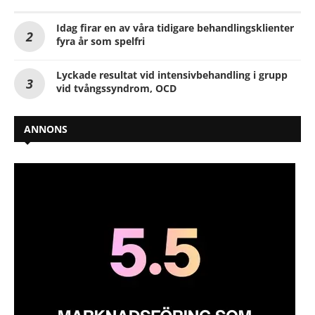
Idag firar en av våra tidigare behandlingsklienter
fyra år som spelfri
Lyckade resultat vid intensivbehandling i grupp
vid tvångssyndrom, OCD
ANNONS