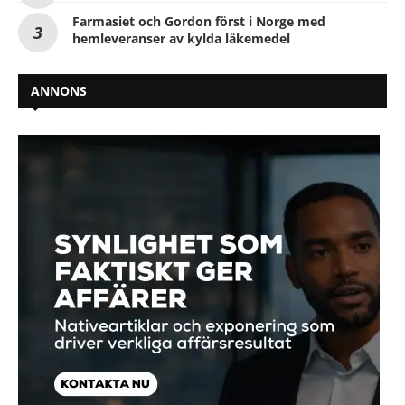
Farmasiet och Gordon först i Norge med
hemleveranser av kylda läkemedel
ANNONS