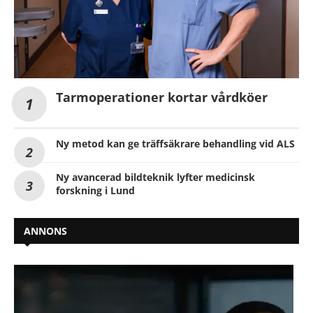
Tarmoperationer kortar vårdköer
Ny metod kan ge träffsäkrare behandling vid ALS
Ny avancerad bildteknik lyfter medicinsk
forskning i Lund
ANNONS