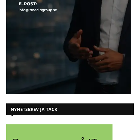
NYHETSBREV JA TACK