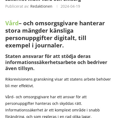
Publicerat av:
Redaktionen
2024-04-19
Vård
– och omsorgsgivare hanterar
stora mängder känsliga
personuppgifter digitalt, till
exempel i journaler.
Staten ansvarar för att stödja deras
informationssäkerhetsarbete och bedriver
även tillsyn.
Riksrevisionens granskning visar att statens arbete behöver
bli mer effektivt.
Vård- och omsorgsgivare har ett ansvar för att
personuppgifter hanteras och skyddas rätt.
Informationssäkerhet är ett komplext område i snabb
förändring, och som regleras i en rad olika lagar.