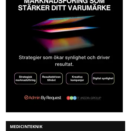
MEDICINTEKNIK