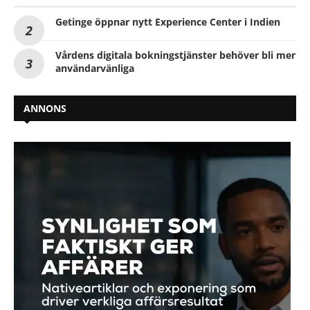
Getinge öppnar nytt Experience Center i Indien
Vårdens digitala bokningstjänster behöver bli mer
användarvänliga
ANNONS