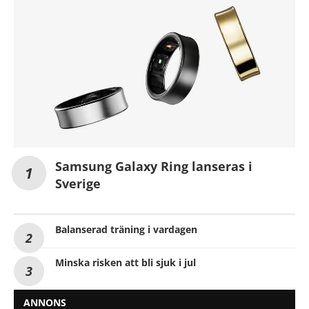
Samsung Galaxy Ring lanseras i
Sverige
Balanserad träning i vardagen
Minska risken att bli sjuk i jul
ANNONS