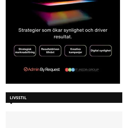
LIVSSTIL