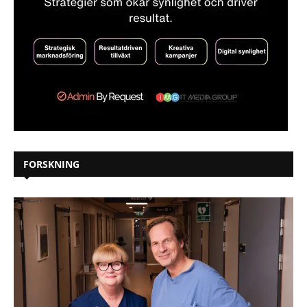
FORSKNING