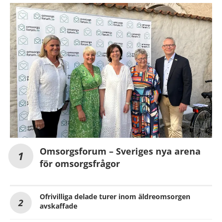
Omsorgsforum – Sveriges nya arena
för omsorgsfrågor
Ofrivilliga delade turer inom äldreomsorgen
avskaffade