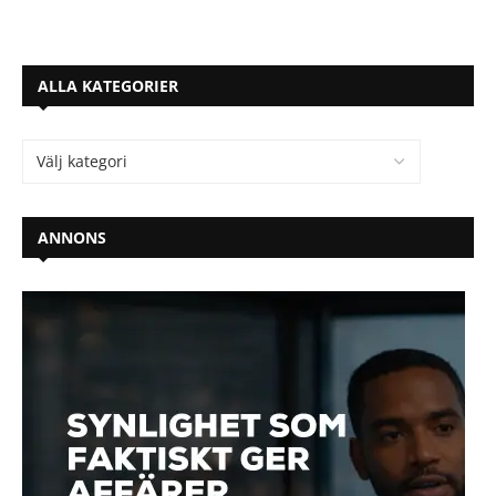
ALLA KATEGORIER
ANNONS