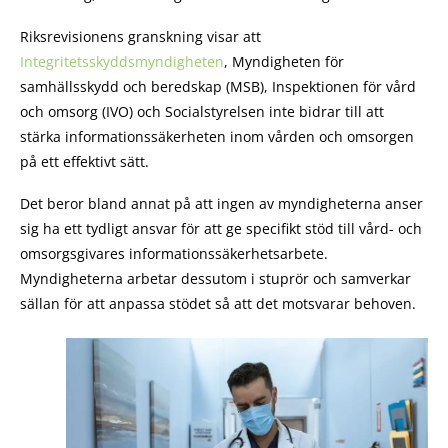
Riksrevisionens granskning visar att
Integritetsskyddsmyndigheten
, Myndigheten för
samhällsskydd och beredskap (MSB), Inspektionen för vård
och omsorg (IVO) och Socialstyrelsen inte bidrar till att
stärka informationssäkerheten inom vården och omsorgen
på ett effektivt sätt.
Det beror bland annat på att ingen av myndigheterna anser
sig ha ett tydligt ansvar för att ge specifikt stöd till vård- och
omsorgsgivares informationssäkerhetsarbete.
Myndigheterna arbetar dessutom i stuprör och samverkar
sällan för att anpassa stödet så att det motsvarar behoven.