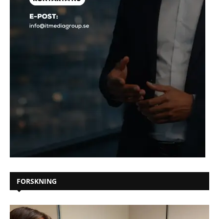
FORSKNING