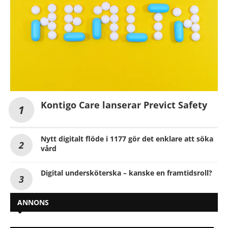
Kontigo Care lanserar Previct Safety
Nytt digitalt flöde i 1177 gör det enklare att söka
vård
Digital undersköterska – kanske en framtidsroll?
ANNONS