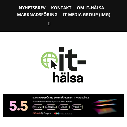
NYHETSBREV
KONTAKT
OM IT-HÄLSA
MARKNADSFÖRING
IT MEDIA GROUP (IMG)