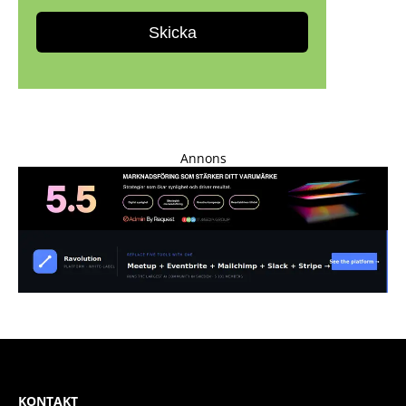
Annons
KONTAKT