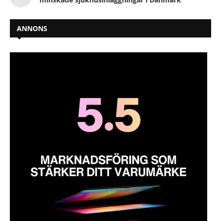
ANNONS