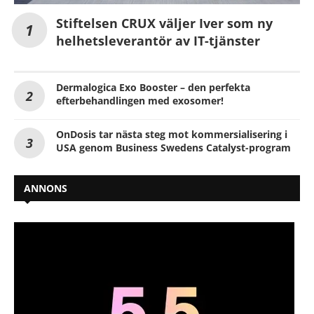
Stiftelsen CRUX väljer Iver som ny
helhetsleverantör av IT-tjänster
Dermalogica Exo Booster – den perfekta
efterbehandlingen med exosomer!
OnDosis tar nästa steg mot kommersialisering i
USA genom Business Swedens Catalyst-program
ANNONS