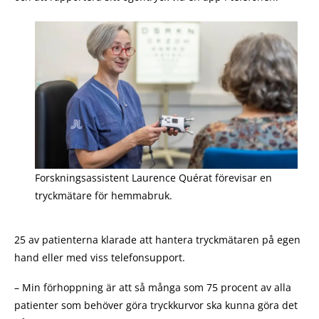
Forskningsassistent Laurence Quérat förevisar en
tryckmätare för hemmabruk.
25 av patienterna klarade att hantera tryckmätaren på egen
hand eller med viss telefonsupport.
– Min förhoppning är att så många som 75 procent av alla
patienter som behöver göra tryckkurvor ska kunna göra det