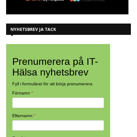
NYHETSBREV JA TACK