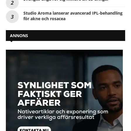
Studio Aroma lanserar avancerad IPL-behandling
för akne och rosacea
ANNONS