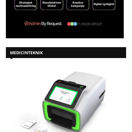
MEDICINTEKNIK