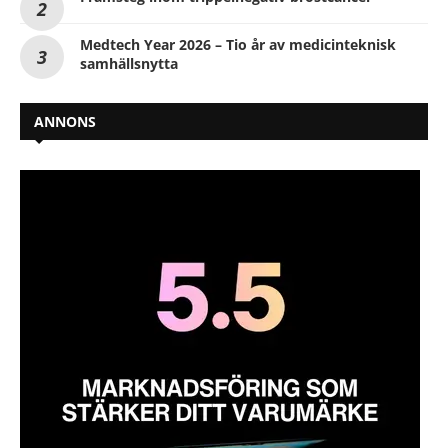
Medtech Year 2026 – Tio år av medicinteknisk
samhällsnytta
ANNONS