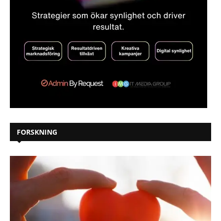
FORSKNING