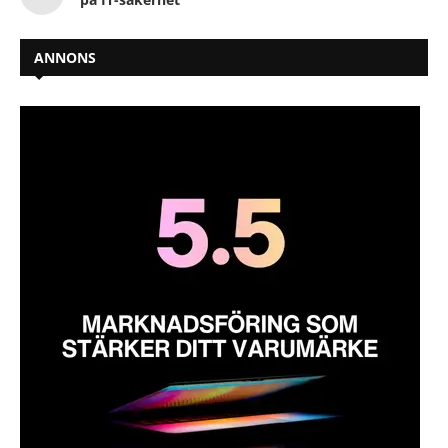
ANNONS