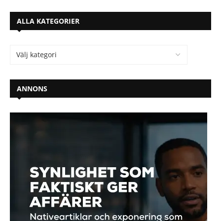
ALLA KATEGORIER
ANNONS