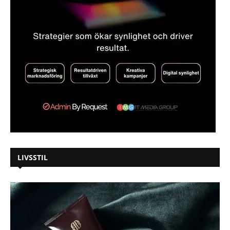
LIVSSTIL