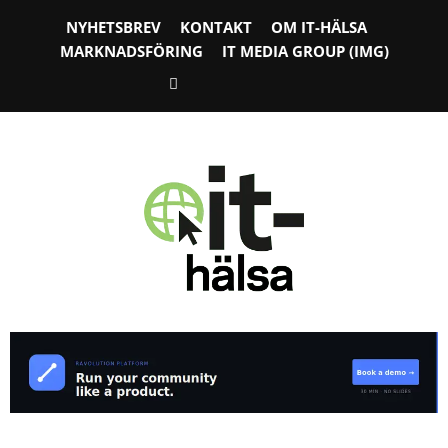
NYHETSBREV
KONTAKT
OM IT-HÄLSA
MARKNADSFÖRING
IT MEDIA GROUP (IMG)