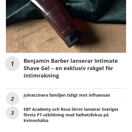
Benjamin Barber lanserar Intimate
Shave Gel – en exklusiv rakgel för
intimrakning
Julvaccinera familjen tidigt mot influensan
EBT Academy och Rosa Skrot lanserar Sveriges
första PT-utbildning med helhetsfokus på
kvinnohälsa