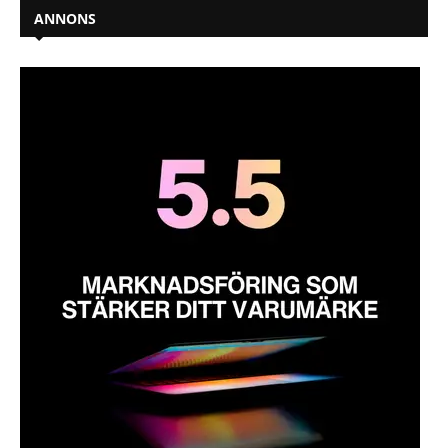
ANNONS