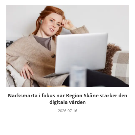
Nacksmärta i fokus när Region Skåne stärker den
digitala vården
2026-07-16