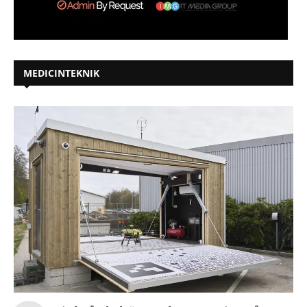
MEDICINTEKNIK